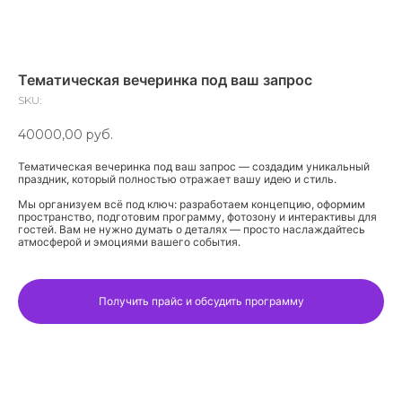
Тематическая вечеринка под ваш запрос
SKU:
40000,00
руб.
Тематическая вечеринка под ваш запрос — создадим уникальный
праздник, который полностью отражает вашу идею и стиль.
Мы организуем всё под ключ: разработаем концепцию, оформим
пространство, подготовим программу, фотозону и интерактивы для
гостей. Вам не нужно думать о деталях — просто наслаждайтесь
атмосферой и эмоциями вашего события.
Получить прайс и обсудить программу