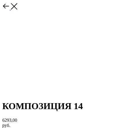
КОМПОЗИЦИЯ 14
6293,00
руб.