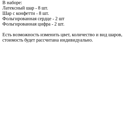
В наборе:
Латексный шар - 8 шт.
Шар с конфетти - 8 шт.
Фольгированная сердце - 2 шт
Фольгированная цифра - 2 шт.
Есть возможность изменить цвет, количество и вид шаров,
стоимость будет рассчитана индивидуально.