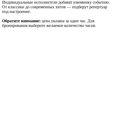
Индивидуальные исполнители добавят изюминку событию.
От классики до современных хитов — подберут репертуар
под настроение.
Обратите внимание:
цена указана за один час. Для
бронирования выберите желаемое количество часов.