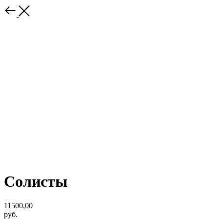
Солисты
11500,00
руб.